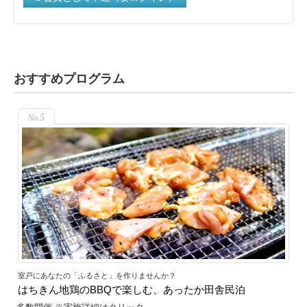
おすすめプログラム
5
室戸にあなたの「ふるさと」を作りませんか？
はちきん地鶏のBBQで楽しむ、あったか田舎民泊