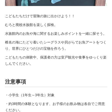
こどもたちだけで冒険の旅に出かけよう！！
むろと廃校水族館を楽しく探検。
水族館内のお魚や海に関するお楽しみポイントを一緒に探そう。
椎名の海にたどり着いたシーグラスや貝がらでお魚アートをつく
り、世界にひとつだけの宝物を作ろう。
こどもたちの体験中、保護者の方は室戸観光や食事をゆっくり楽
しんでください。
注意事項
・小学生（1年生～3年生）対象
・約3時間の体験となります、お子様のお飲み物は各自でご用意
ください。