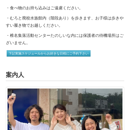
・食べ物のお持ち込みはご遠慮ください。
・むろと廃校水族館内（階段あり）を歩きます、お子様は歩きや
すい履き物でお越しください。
・椎名集落活動センターたのしいな内には保護者の待機場所はご
ざいません。
下記実施スケジュールからお好きな日程にご予約下さい
案内人