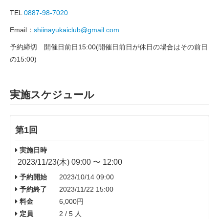
TEL
0887-98-7020
Email：
shiinayukaiclub@gmail.com
予約締切 開催日前日15:00(開催日前日が休日の場合はその前日
の15:00)
実施スケジュール
第1回
実施日時
2023/11/23(木) 09:00 〜 12:00
予約開始
2023/10/14 09:00
予約終了
2023/11/22 15:00
料金
6,000円
定員
2 / 5 人