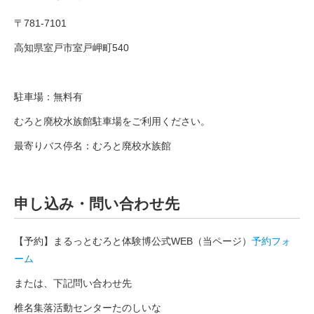
〒781-7101
高知県室戸市室戸岬町540
駐車場：無料有
むろと廃校水族館駐車場をご利用ください。
最寄りバス停名：むろと廃校水族館
申し込み・問い合わせ先
【予約】まるっとむろと体験博公式WEB（当ページ）
予約フォ
ーム
または、下記問い合わせ先
椎名集落活動センターたのしいな