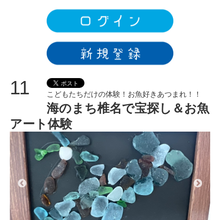
11
こどもたちだけの体験！お魚好きあつまれ！！
海のまち椎名で宝探し＆お魚
アート体験